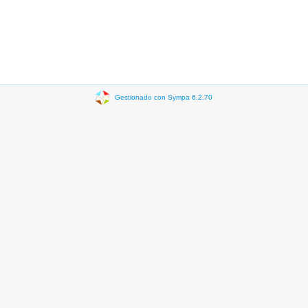
Gestionado con Sympa 6.2.70