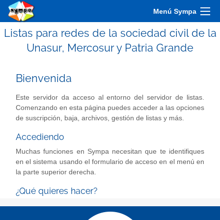
Menú Sympa
Listas para redes de la sociedad civil de la
Unasur, Mercosur y Patria Grande
Bienvenida
Este servidor da acceso al entorno del servidor de listas.
Comenzando en esta página puedes acceder a las opciones
de suscripción, baja, archivos, gestión de listas y más.
Accediendo
Muchas funciones en Sympa necesitan que te identifiques
en el sistema usando el formulario de acceso en el menú en
la parte superior derecha.
¿Qué quieres hacer?